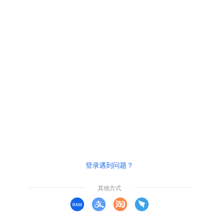
登录遇到问题？
其他方式